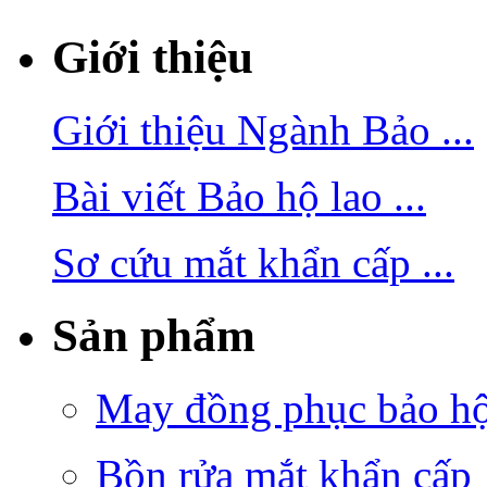
Giới thiệu
Giới thiệu Ngành Bảo ...
Bài viết Bảo hộ lao ...
Sơ cứu mắt khẩn cấp ...
Sản phẩm
May đồng phục bảo hộ 
Bồn rửa mắt khẩn cấp