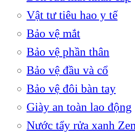
Vật tư tiêu hao y tế
Bảo vệ mắt
Bảo vệ phần thân
Bảo vệ đầu và cổ
Bảo vệ đôi bàn tay
Giày an toàn lao động
Nước tẩy rửa xanh Ze