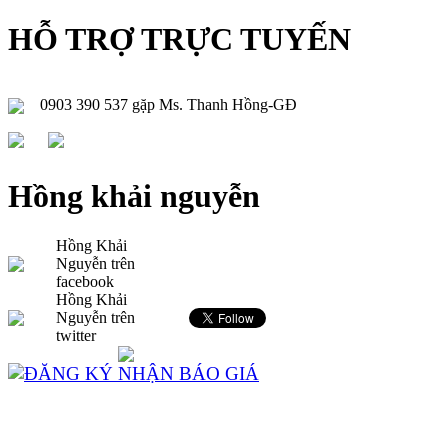
HỖ TRỢ TRỰC TUYẾN
0903 390 537 gặp Ms. Thanh Hồng-GĐ
Hồng khải nguyễn
Hồng Khải
Nguyễn trên
facebook
Hồng Khải
Nguyễn trên
twitter