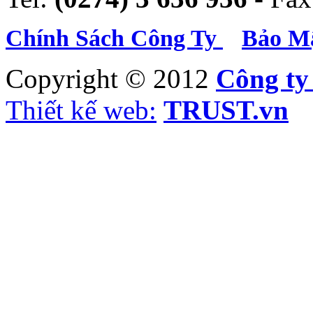
Chính Sách Công Ty
Bảo Mậ
Copyright © 2012
Công t
Thiết kế web:
TRUST.vn