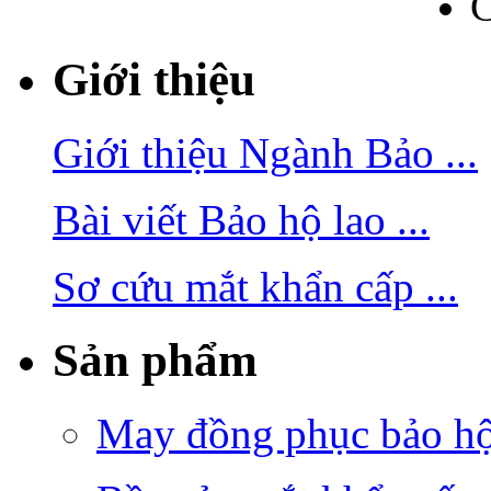
C
Giới thiệu
Giới thiệu Ngành Bảo ...
Bài viết Bảo hộ lao ...
Sơ cứu mắt khẩn cấp ...
Sản phẩm
May đồng phục bảo hộ 