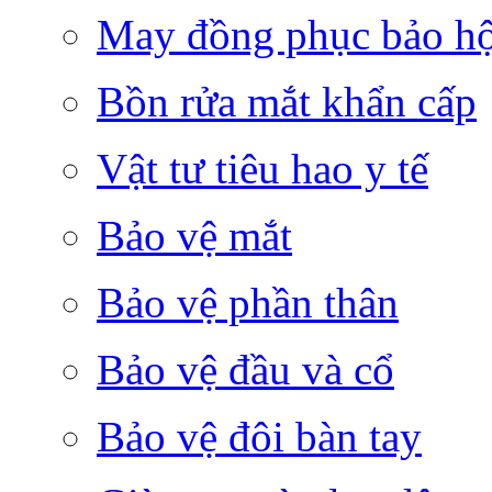
May đồng phục bảo hộ 
Bồn rửa mắt khẩn cấp
Vật tư tiêu hao y tế
Bảo vệ mắt
Bảo vệ phần thân
Bảo vệ đầu và cổ
Bảo vệ đôi bàn tay