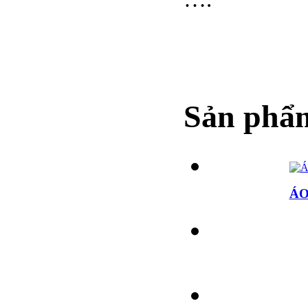
Sản phẩm
ÁO