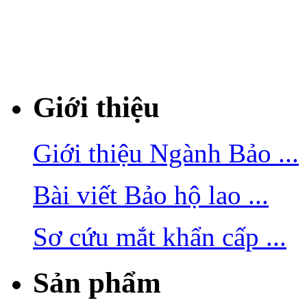
Giới thiệu
Giới thiệu Ngành Bảo ...
Bài viết Bảo hộ lao ...
Sơ cứu mắt khẩn cấp ...
Sản phẩm