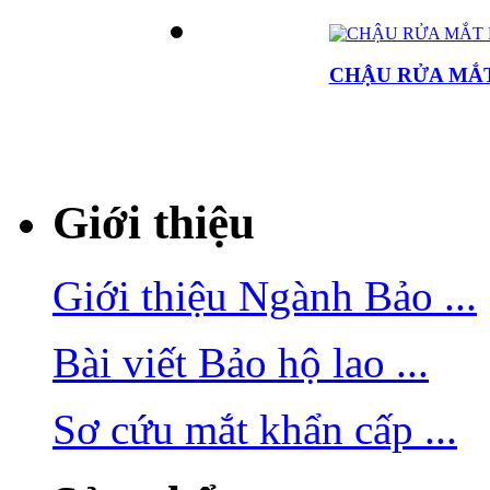
CHẬU RỬA MẮ
Giới thiệu
Giới thiệu Ngành Bảo ...
Bài viết Bảo hộ lao ...
Sơ cứu mắt khẩn cấp ...