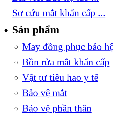
Sơ cứu mắt khẩn cấp ...
Sản phẩm
May đồng phục bảo hộ 
Bồn rửa mắt khẩn cấp
Vật tư tiêu hao y tế
Bảo vệ mắt
Bảo vệ phần thân