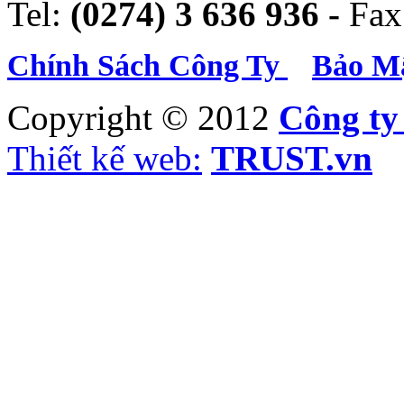
Tel:
(0274) 3 636 936 -
Fax
Chính Sách Công Ty
Bảo Mậ
Copyright © 2012
Công t
Thiết kế web:
TRUST.vn