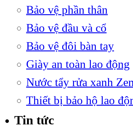
Bảo vệ phần thân
Bảo vệ đầu và cổ
Bảo vệ đôi bàn tay
Giày an toàn lao động
Nước tẩy rửa xanh Ze
Thiết bị bảo hộ lao độ
Tin tức