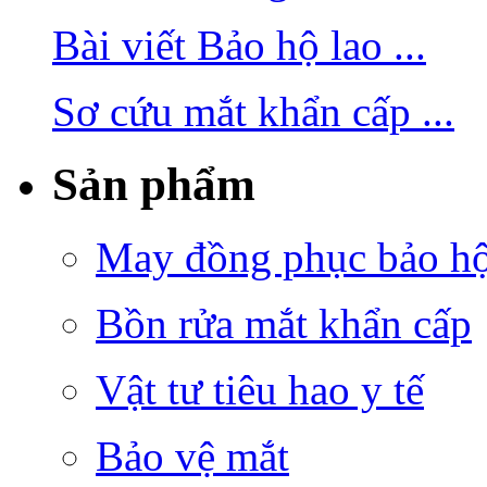
Bài viết Bảo hộ lao ...
Sơ cứu mắt khẩn cấp ...
Sản phẩm
May đồng phục bảo hộ 
Bồn rửa mắt khẩn cấp
Vật tư tiêu hao y tế
Bảo vệ mắt