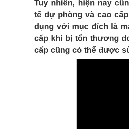
Tuy nhiên, hiện nay cũn
tế dự phòng và cao cấp
dụng với mục đích là m
cấp khi bị tổn thương d
cấp cũng có thể được sử