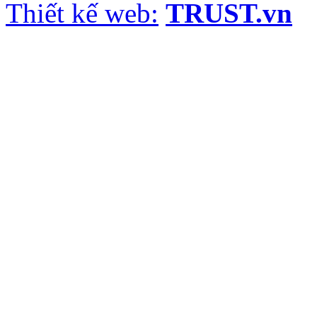
Thiết kế web:
TRUST.vn