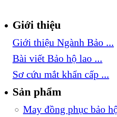
Giới thiệu
Giới thiệu Ngành Bảo ...
Bài viết Bảo hộ lao ...
Sơ cứu mắt khẩn cấp ...
Sản phẩm
May đồng phục bảo hộ 