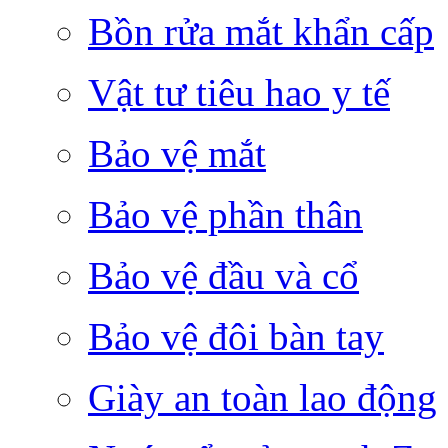
Bồn rửa mắt khẩn cấp
Vật tư tiêu hao y tế
Bảo vệ mắt
Bảo vệ phần thân
Bảo vệ đầu và cổ
Bảo vệ đôi bàn tay
Giày an toàn lao động