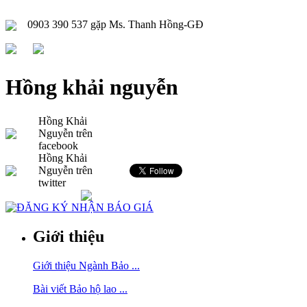
0903 390 537 gặp Ms. Thanh Hồng-GĐ
Hồng khải nguyễn
Hồng Khải
Nguyễn trên
facebook
Hồng Khải
Nguyễn trên
twitter
Giới thiệu
Giới thiệu Ngành Bảo ...
Bài viết Bảo hộ lao ...