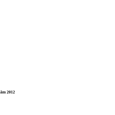
 năm 2012