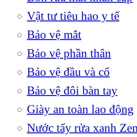
Vật tư tiêu hao y tế
Bảo vệ mắt
Bảo vệ phần thân
Bảo vệ đầu và cổ
Bảo vệ đôi bàn tay
Giày an toàn lao động
Nước tẩy rửa xanh Ze