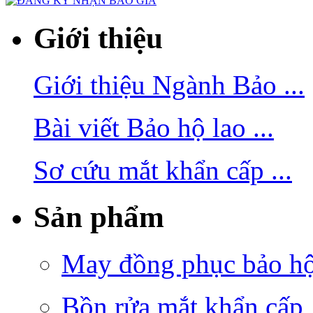
Giới thiệu
Giới thiệu Ngành Bảo ...
Bài viết Bảo hộ lao ...
Sơ cứu mắt khẩn cấp ...
Sản phẩm
May đồng phục bảo hộ 
Bồn rửa mắt khẩn cấp