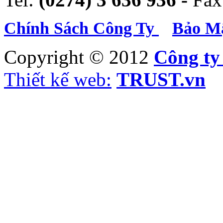
Chính Sách Công Ty
Bảo Mậ
Copyright © 2012
Công t
Thiết kế web:
TRUST.vn