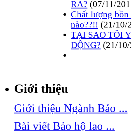
RA?
(07/11/201
Chất lượng bồn
nào??!!
(21/10/
TẠI SAO TÔI 
ĐỘNG?
(21/10
Giới thiệu
Giới thiệu Ngành Bảo ...
Bài viết Bảo hộ lao ...