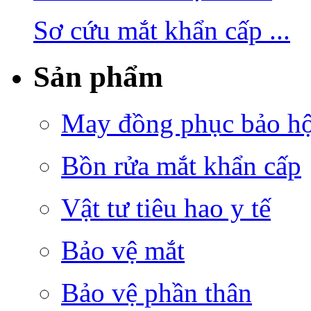
Sơ cứu mắt khẩn cấp ...
Sản phẩm
May đồng phục bảo hộ 
Bồn rửa mắt khẩn cấp
Vật tư tiêu hao y tế
Bảo vệ mắt
Bảo vệ phần thân