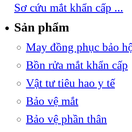
Sơ cứu mắt khẩn cấp ...
Sản phẩm
May đồng phục bảo hộ 
Bồn rửa mắt khẩn cấp
Vật tư tiêu hao y tế
Bảo vệ mắt
Bảo vệ phần thân