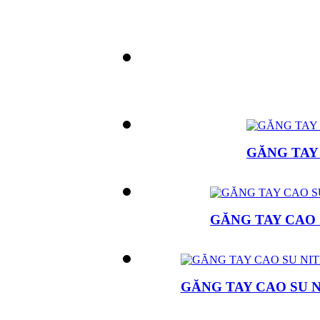
GĂNG TAY
GĂNG TAY CAO
GĂNG TAY CAO SU 