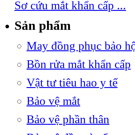
Sơ cứu mắt khẩn cấp ...
Sản phẩm
May đồng phục bảo hộ 
Bồn rửa mắt khẩn cấp
Vật tư tiêu hao y tế
Bảo vệ mắt
Bảo vệ phần thân