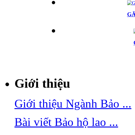
GĂ
Giới thiệu
Giới thiệu Ngành Bảo ...
Bài viết Bảo hộ lao ...