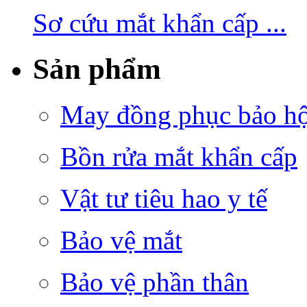
Sơ cứu mắt khẩn cấp ...
Sản phẩm
May đồng phục bảo hộ 
Bồn rửa mắt khẩn cấp
Vật tư tiêu hao y tế
Bảo vệ mắt
Bảo vệ phần thân