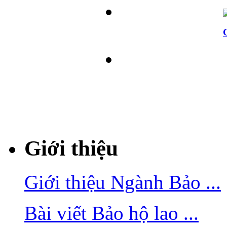
Giới thiệu
Giới thiệu Ngành Bảo ...
Bài viết Bảo hộ lao ...