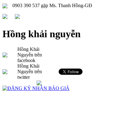
0903 390 537 gặp Ms. Thanh Hồng-GĐ
Hồng khải nguyễn
Hồng Khải
Nguyễn trên
facebook
Hồng Khải
Nguyễn trên
twitter