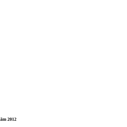
 năm 2012