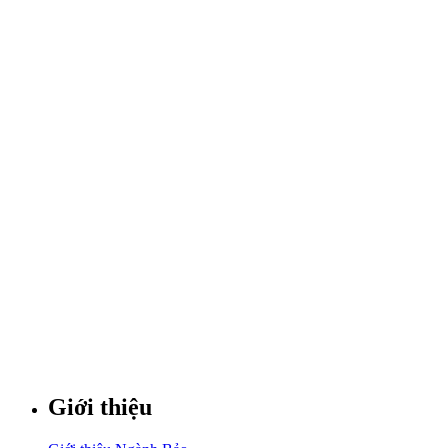
Giới thiệu