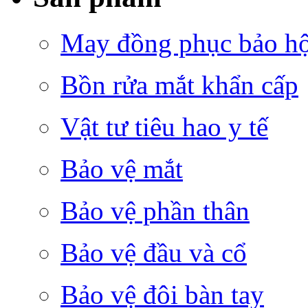
May đồng phục bảo hộ 
Bồn rửa mắt khẩn cấp
Vật tư tiêu hao y tế
Bảo vệ mắt
Bảo vệ phần thân
Bảo vệ đầu và cổ
Bảo vệ đôi bàn tay