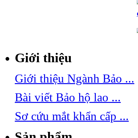
Giới thiệu
Giới thiệu Ngành Bảo ...
Bài viết Bảo hộ lao ...
Sơ cứu mắt khẩn cấp ...
Sản phẩm