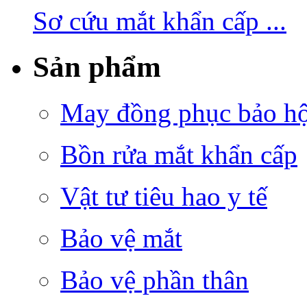
Sơ cứu mắt khẩn cấp ...
Sản phẩm
May đồng phục bảo hộ 
Bồn rửa mắt khẩn cấp
Vật tư tiêu hao y tế
Bảo vệ mắt
Bảo vệ phần thân